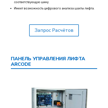
соответствующую шину.
Имеет возможность цифрового анализа шахты лифта.
Запрос Расчётов
ПАНЕЛЬ УПРАВЛЕНИЯ ЛИФТА
ARCODE