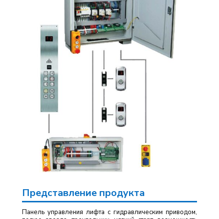
Представление продукта
Панель управления лифта с гидравлическим приводом,