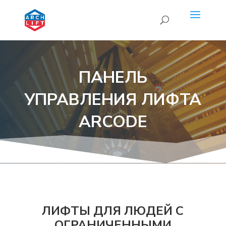
ПАНЕЛЬ
УПРАВЛЕНИЯ ЛИФТА
ARCODE
ЛИФТЫ ДЛЯ ЛЮДЕЙ С
ОГРАНИЧЕННЫМИ