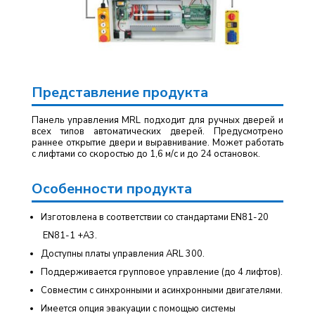
Представление продукта
Панель управления MRL подходит для ручных дверей и
всех типов автоматических дверей. Предусмотрено
раннее открытие двери и выравнивание. Может работать
с лифтами со скоростью до 1,6 м/с и до 24 остановок.
Особенности продукта
Изготовлена в соответствии со стандартами EN81-20
EN81-1 +A3.
Доступны платы управления ARL 300.
Поддерживается групповое управление (до 4 лифтов).
Совместим с синхронными и асинхронными двигателями.
Имеется опция эвакуации с помощью системы