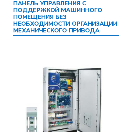
ПАНЕЛЬ УПРАВЛЕНИЯ С
ПОДДЕРЖКОЙ МАШИННОГО
ПОМЕЩЕНИЯ БЕЗ
НЕОБХОДИМОСТИ ОРГАНИЗАЦИИ
МЕХАНИЧЕСКОГО ПРИВОДА