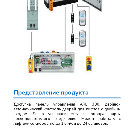
Представление продукта
Доступна панель управления ARL 300, двойной
автоматический контроль дверей для лифтов с двойным
входом. Легко устанавливается с помощью карты
последовательного соединения. Может работать с
лифтами со скоростью до 1,6 м/с и до 24 остановок.