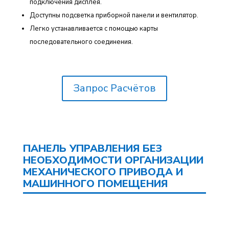
подключения дисплея.
Доступны подсветка приборной панели и вентилятор.
Легко устанавливается с помощью карты
последовательного соединения.
Запрос Расчётов
ПАНЕЛЬ УПРАВЛЕНИЯ БЕЗ
НЕОБХОДИМОСТИ ОРГАНИЗАЦИИ
МЕХАНИЧЕСКОГО ПРИВОДА И
МАШИННОГО ПОМЕЩЕНИЯ