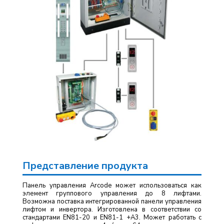
Представление продукта
Панель управления Arcode может использоваться как
элемент группового управления до 8 лифтами.
Возможна поставка интегрированной панели управления
лифтом и инвертора. Изготовлена в соответствии со
стандартами EN81-20 и EN81-1 +A3. Может работать с