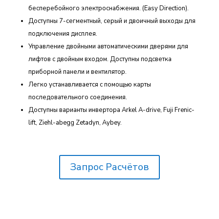
бесперебойного электроснабжения. (Easy Direction).
Доступны 7-сегментный, серый и двоичный выходы для
подключения дисплея.
Управление двойными автоматическими дверями для
лифтов с двойным входом. Доступны подсветка
приборной панели и вентилятор.
Легко устанавливается с помощью карты
последовательного соединения.
Доступны варианты инвертора Arkel A-drive, Fuji Frenic-
lift, Ziehl-abegg Zetadyn, Aybey.
Запрос Расчётов