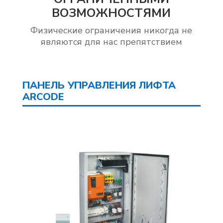
ВОЗМОЖНОСТЯМИ
Физические ограничения никогда не
являются для нас препятствием
ПАНЕЛЬ УПРАВЛЕНИЯ ЛИФТА
ARCODE